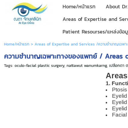
Home/หน้าแรก
About Dr.
Areas of Expertise and Se
Patient Resourses/แหล่งข้อมู
Home/หน้าแรก
>
Areas of Expertise and Services /ความชำนาญเฉพา
ความชำนาญเฉพาะทางของแพทย์ / Areas o
Tags:
oculo-facial plastic surgery
,
nattawut wanumkarng
,
เปลือกตา ต
Areas
1. Funct
Ptosis
Eyelid
Eyelid
Eyelid
Facial