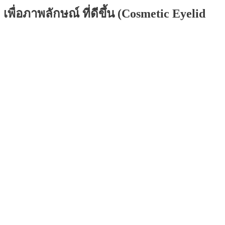
พื่อภาพลักษณ์ ที่ดีขึ้น (Cosmetic Eyelid