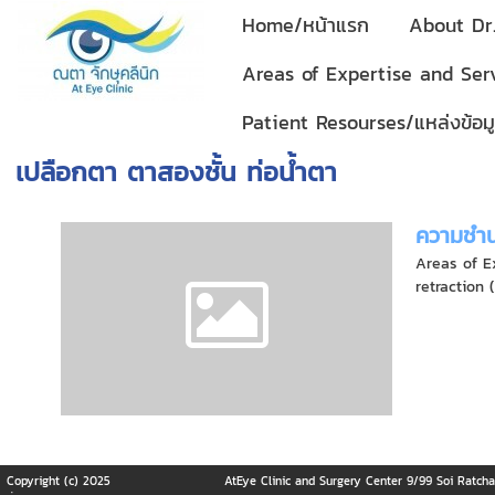
Home/หน้าแรก
About Dr.
Areas of Expertise and Se
Patient Resourses/แหล่งข้อมู
เปลือกตา ตาสองชั้น ท่อน้ำตา
ความชำน
Areas of Ex
retraction 
Copyright (c) 2025
AtEye Clinic and Surgery Center 9/99 Soi Ratch